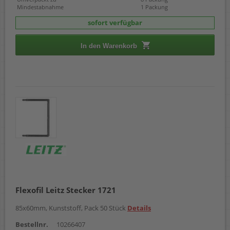
Mindestabnahme
1 Packung
sofort verfügbar
In den Warenkorb
Flexofil Leitz Stecker 1721
85x60mm, Kunststoff, Pack 50 Stück
Details
Bestellnr.
10266407