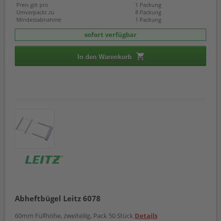
Preis gilt pro
1 Packung
Umverpackt zu
8 Packung
Mindestabnahme
1 Packung
sofort verfügbar
In den Warenkorb
Abheftbügel Leitz 6078
60mm Füllhöhe, zweiteilig, Pack 50 Stück
Details