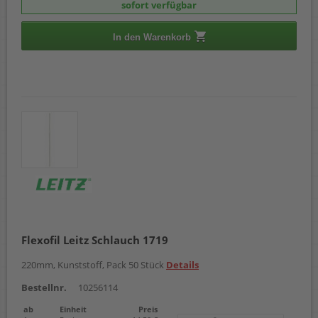
sofort verfügbar
In den Warenkorb
Flexofil Leitz Schlauch 1719
220mm, Kunststoff, Pack 50 Stück
Details
Bestellnr.
10256114
ab
Einheit
Preis