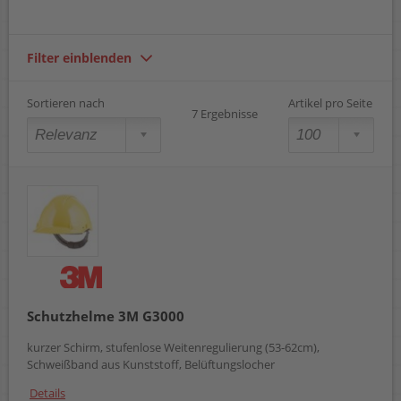
Filter einblenden
Sortieren nach
Artikel pro Seite
7 Ergebnisse
Schutzhelme 3M G3000
kurzer Schirm, stufenlose Weitenregulierung (53-62cm),
Schweißband aus Kunststoff, Belüftungslocher
Details