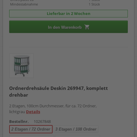
Mindestabnahme
1 Stück
Lieferbar in 2 Wochen
In den Warenkorb
Ordnerdrehsäule Deskin 269947, komplett
drehbar
2 Etagen, 100cm Durchmesser, für ca. 72 Ordner,
lichtgrau
Details
Bestellnr.
10267848
2 Etagen / 72 Ordner
3 Etagen / 108 Ordner