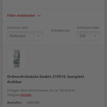
Filter einblenden
Sortieren nach
Artikel pro Seite
16 Ergebnisse
Ordnerdrehsäule Deskin 219519, komplett
drehbar
5 Etagen, 80cm Durchmesser, für ca. 120 Ordner,
lichtgrau
Details
Bestellnr.
10267302