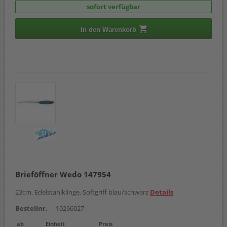
sofort verfügbar
In den Warenkorb
Brieföffner Wedo 147954
23cm, Edelstahlklinge, Softgriff blau/schwarz
Details
Bestellnr.
10266027
ab
Einheit
Preis