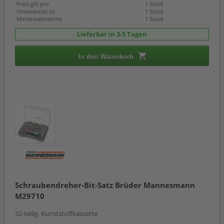
Preis gilt pro
1 Stück
Umverpackt zu
1 Stück
Mindestabnahme
1 Stück
Lieferbar in 3-5 Tagen
In den Warenkorb
Schraubendreher-Bit-Satz Brüder Mannesmann
M29710
32-teilig, Kunststoffkassette