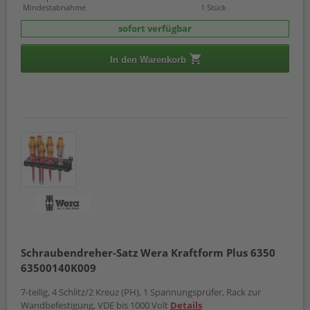
Mindestabnahme
1 Stück
sofort verfügbar
In den Warenkorb
Schraubendreher-Satz Wera Kraftform Plus 6350
63500140K009
7-teilig, 4 Schlitz/2 Kreuz (PH), 1 Spannungsprüfer, Rack zur
Wandbefestigung, VDE bis 1000 Volt
Details