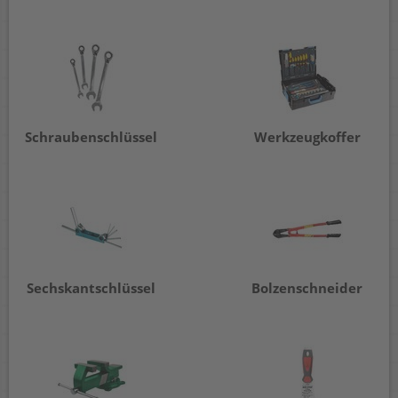
Schraubenschlüssel
Werkzeugkoffer
Sechskantschlüssel
Bolzenschneider