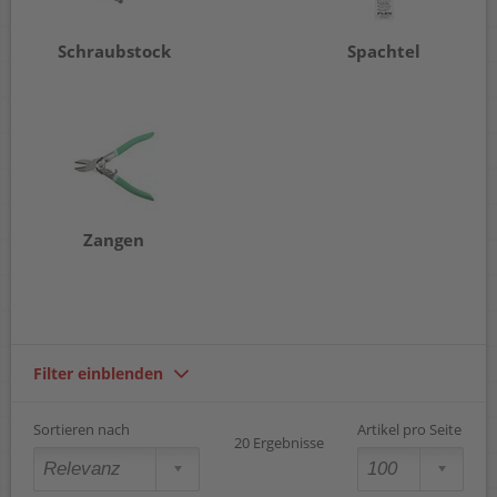
Schraubstock
Spachtel
Zangen
Filter einblenden
Sortieren nach
Artikel pro Seite
20 Ergebnisse