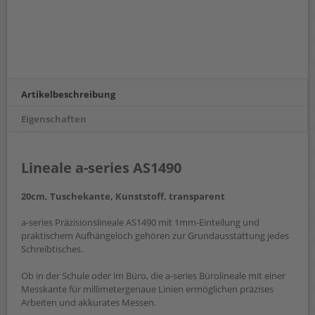
Artikelbeschreibung
Eigenschaften
Lineale a-series AS1490
20cm, Tuschekante, Kunststoff, transparent
a-series Präzisionslineale AS1490 mit 1mm-Einteilung und
praktischem Aufhängeloch gehören zur Grundausstattung jedes
Schreibtisches.
Ob in der Schule oder im Büro, die a-series Bürolineale mit einer
Messkante für millimetergenaue Linien ermöglichen präzises
Arbeiten und akkurates Messen.