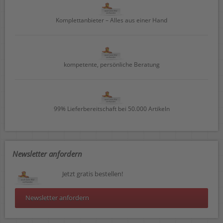
Komplettanbieter – Alles aus einer Hand
kompetente, persönliche Beratung
99% Lieferbereitschaft bei 50.000 Artikeln
Newsletter anfordern
Jetzt gratis bestellen!
Newsletter anfordern