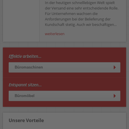
In der heutigen schnelllebigen Welt spielt
der Versand eine sehr entscheidende Rolle.
Für Unternehmen wachsen die
Anforderungen bei der Belieferung der
Kundschaft stetig. Auch wir beschäftigen...
weiterlesen
Effektiv arbeiten...
Büromaschinen
Entspannt sitzen...
Büromöbel
Unsere Vorteile