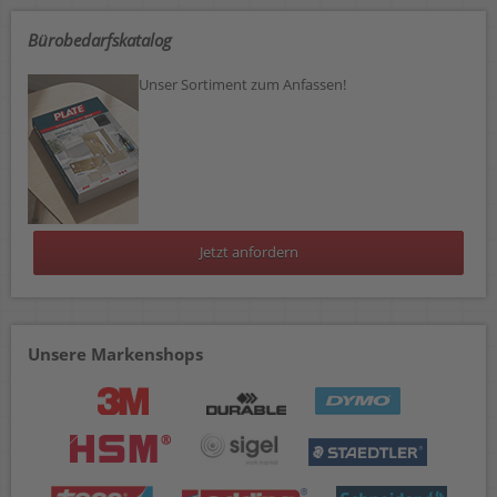
Bürobedarfskatalog
Unser Sortiment zum Anfassen!
Jetzt anfordern
Unsere Markenshops